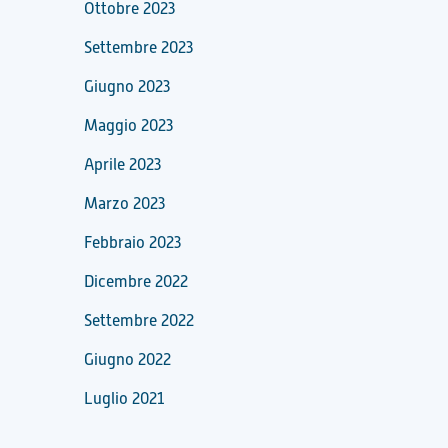
Ottobre 2023
Settembre 2023
Giugno 2023
Maggio 2023
Aprile 2023
Marzo 2023
Febbraio 2023
Dicembre 2022
Settembre 2022
Giugno 2022
Luglio 2021