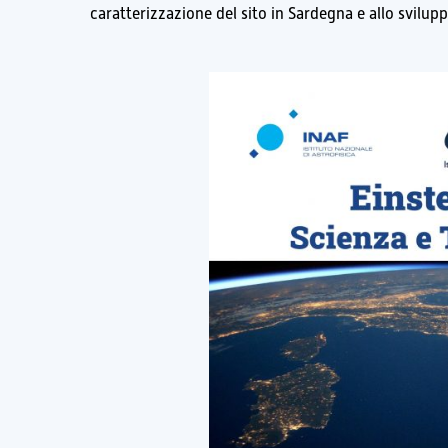
caratterizzazione del sito in Sardegna e allo svilupp