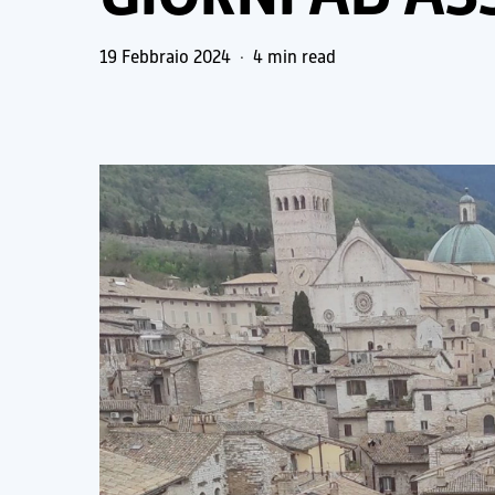
19 Febbraio 2024
4 min read