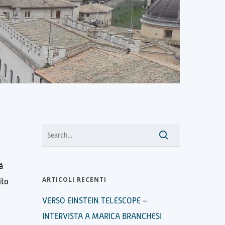
à
ARTICOLI RECENTI
ito
VERSO EINSTEIN TELESCOPE –
INTERVISTA A MARICA BRANCHESI