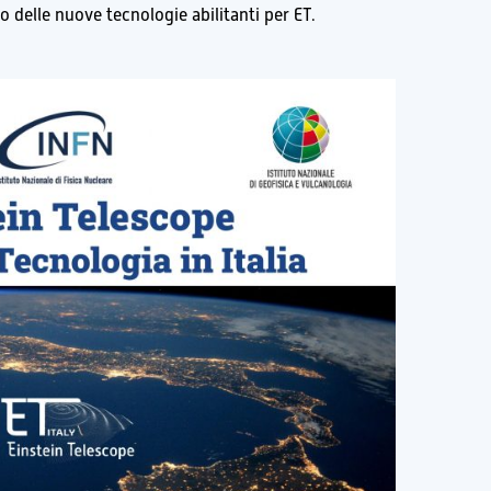
o delle nuove tecnologie abilitanti per ET.