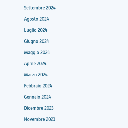
Settembre 2024
Agosto 2024
Luglio 2024
Giugno 2024
Maggio 2024
Aprile 2024
Marzo 2024
Febbraio 2024
Gennaio 2024
Dicembre 2023
Novembre 2023