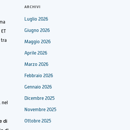
ARCHIVI
Luglio 2026
ima
Giugno 2026
, ET
 tra
Maggio 2026
Aprile 2026
Marzo 2026
Febbraio 2026
Gennaio 2026
Dicembre 2025
 nel
Novembre 2025
e di
Ottobre 2025