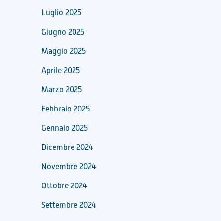
Luglio 2025
Giugno 2025
Maggio 2025
Aprile 2025
Marzo 2025
Febbraio 2025
Gennaio 2025
Dicembre 2024
Novembre 2024
Ottobre 2024
Settembre 2024