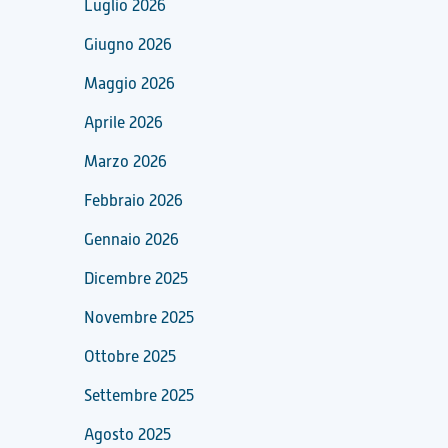
Luglio 2026
Giugno 2026
Maggio 2026
Aprile 2026
Marzo 2026
Febbraio 2026
Gennaio 2026
Dicembre 2025
Novembre 2025
Ottobre 2025
Settembre 2025
Agosto 2025