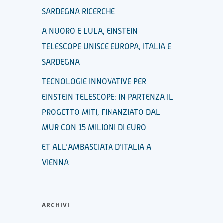
SARDEGNA RICERCHE
A NUORO E LULA, EINSTEIN
TELESCOPE UNISCE EUROPA, ITALIA E
SARDEGNA
TECNOLOGIE INNOVATIVE PER
EINSTEIN TELESCOPE: IN PARTENZA IL
PROGETTO MITI, FINANZIATO DAL
MUR CON 15 MILIONI DI EURO
ET ALL’AMBASCIATA D’ITALIA A
VIENNA
ARCHIVI