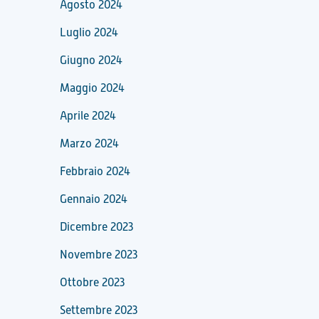
Agosto 2024
Luglio 2024
Giugno 2024
Maggio 2024
Aprile 2024
Marzo 2024
Febbraio 2024
Gennaio 2024
Dicembre 2023
Novembre 2023
Ottobre 2023
Settembre 2023