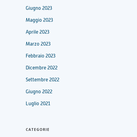
Giugno 2023
Maggio 2023
Aprile 2023
Marzo 2023
Febbraio 2023
Dicembre 2022
Settembre 2022
Giugno 2022
Luglio 2021
CATEGORIE