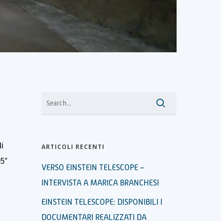
di
ARTICOLI RECENTI
05”
VERSO EINSTEIN TELESCOPE –
INTERVISTA A MARICA BRANCHESI
EINSTEIN TELESCOPE: DISPONIBILI I
DOCUMENTARI REALIZZATI DA