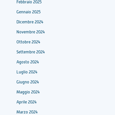
Febbraio 2025
Gennaio 2025
Dicembre 2024
Novembre 2024
Ottobre 2024
Settembre 2024
Agosto 2024
Luglio 2024
Giugno 2024
Maggio 2024
Aprile 2024
Marzo 2024