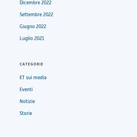
Dicembre 2022
Settembre 2022
Giugno 2022
Luglio 2021
CATEGORIE
ET sui media
Eventi
Notizie
Storie