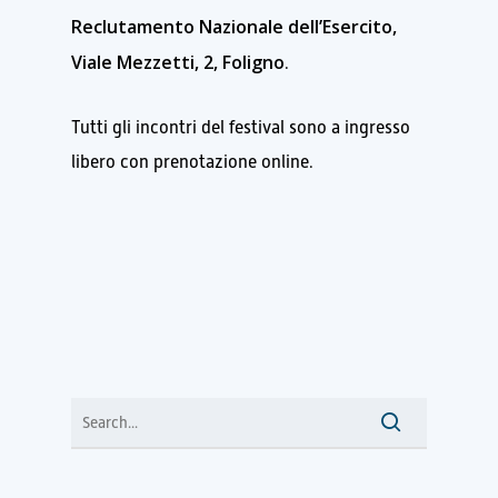
Reclutamento Nazionale dell’Esercito,
Viale Mezzetti, 2, Foligno
.
Tutti gli incontri del festival sono a ingresso
libero con prenotazione online.