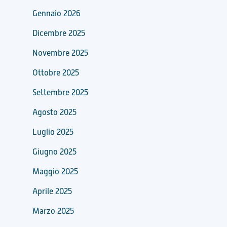
Gennaio 2026
Dicembre 2025
Novembre 2025
Ottobre 2025
Settembre 2025
Agosto 2025
Luglio 2025
Giugno 2025
Maggio 2025
Aprile 2025
Marzo 2025