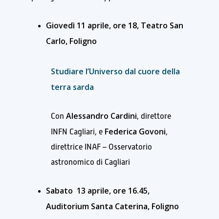
Giovedì 11 aprile, ore 18, Teatro San
Carlo, Foligno
Studiare l’Universo dal cuore della
terra sarda
Alessandro Cardini
Con
, direttore
Federica Govoni
INFN Cagliari, e
,
direttrice INAF – Osservatorio
astronomico di Cagliari
Sabato 13 aprile, ore 16.45,
Auditorium Santa Caterina, Foligno