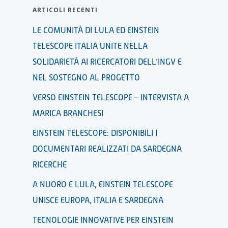
ARTICOLI RECENTI
LE COMUNITÀ DI LULA ED EINSTEIN
TELESCOPE ITALIA UNITE NELLA
SOLIDARIETÀ AI RICERCATORI DELL’INGV E
NEL SOSTEGNO AL PROGETTO
VERSO EINSTEIN TELESCOPE – INTERVISTA A
MARICA BRANCHESI
EINSTEIN TELESCOPE: DISPONIBILI I
DOCUMENTARI REALIZZATI DA SARDEGNA
RICERCHE
A NUORO E LULA, EINSTEIN TELESCOPE
UNISCE EUROPA, ITALIA E SARDEGNA
TECNOLOGIE INNOVATIVE PER EINSTEIN