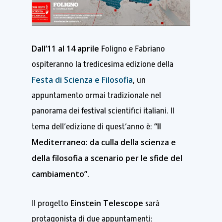
Dall’11 al 14 aprile
Foligno e Fabriano
ospiteranno la tredicesima edizione della
Festa di Scienza e Filosofia
, un
appuntamento ormai tradizionale nel
panorama dei festival scientifici italiani. Il
“Il
tema dell’edizione di quest’anno è:
Mediterraneo: da culla della scienza e
della filosofia a scenario per le sfide del
cambiamento”.
Einstein Telescope
Il progetto
sarà
protagonista di due appuntamenti: