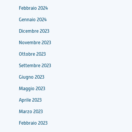
Febbraio 2024
Gennaio 2024
Dicembre 2023
Novembre 2023
Ottobre 2023
Settembre 2023
Giugno 2023
Maggio 2023
Aprile 2023
Marzo 2023
Febbraio 2023