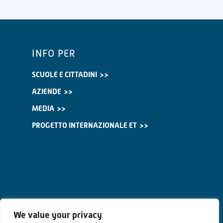
INFO PER
SCUOLE E CITTADINI
AZIENDE
MEDIA
PROGETTO INTERNAZIONALE ET
We value your privacy