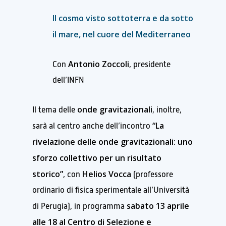
Il cosmo visto sottoterra e da sotto
il mare, nel cuore del Mediterraneo
Antonio Zoccoli
Con
, presidente
dell’INFN
onde gravitazionali
Il tema delle
, inoltre,
“La
sarà al centro anche dell’incontro
rivelazione delle onde gravitazionali: uno
sforzo collettivo per un risultato
storico”
Helios Vocca
, con
(professore
ordinario di fisica sperimentale all’Università
sabato 13 aprile
di Perugia), in programma
alle 18 al Centro di Selezione e