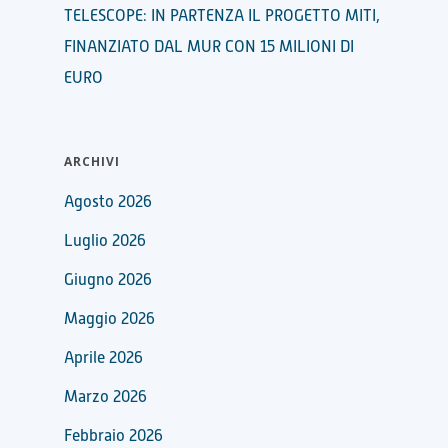
TELESCOPE: IN PARTENZA IL PROGETTO MITI,
FINANZIATO DAL MUR CON 15 MILIONI DI
EURO
ARCHIVI
Agosto 2026
Luglio 2026
Giugno 2026
Maggio 2026
Aprile 2026
Marzo 2026
Febbraio 2026