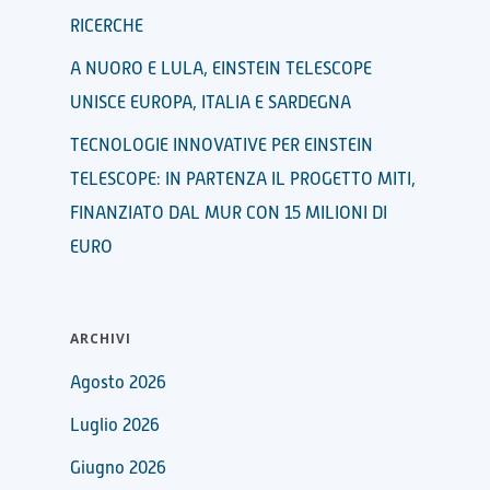
RICERCHE
A NUORO E LULA, EINSTEIN TELESCOPE
UNISCE EUROPA, ITALIA E SARDEGNA
TECNOLOGIE INNOVATIVE PER EINSTEIN
TELESCOPE: IN PARTENZA IL PROGETTO MITI,
FINANZIATO DAL MUR CON 15 MILIONI DI
EURO
ARCHIVI
Agosto 2026
Luglio 2026
Giugno 2026