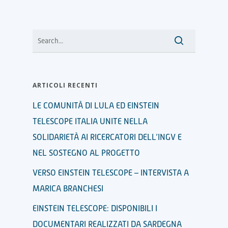
ARTICOLI RECENTI
LE COMUNITÀ DI LULA ED EINSTEIN
TELESCOPE ITALIA UNITE NELLA
SOLIDARIETÀ AI RICERCATORI DELL’INGV E
NEL SOSTEGNO AL PROGETTO
VERSO EINSTEIN TELESCOPE – INTERVISTA A
MARICA BRANCHESI
EINSTEIN TELESCOPE: DISPONIBILI I
DOCUMENTARI REALIZZATI DA SARDEGNA