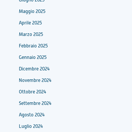
Maggio 2025
Aprile 2025
Marzo 2025
Febbraio 2025
Gennaio 2025
Dicembre 2024
Novembre 2024
Ottobre 2024
Settembre 2024
Agosto 2024
Luglio 2024