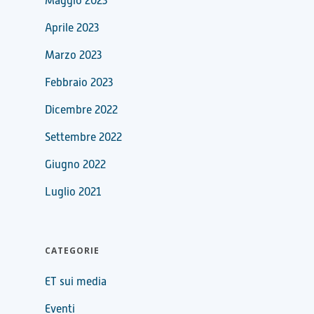
Maggio 2023
Aprile 2023
Marzo 2023
Febbraio 2023
Dicembre 2022
Settembre 2022
Giugno 2022
Luglio 2021
CATEGORIE
ET sui media
Eventi