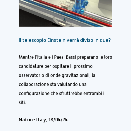
Il telescopio Einstein verrà diviso in due?
Mentre l’Italia e i Paesi Bassi preparano le loro
candidature per ospitare il prossimo
osservatorio di onde gravitazionali, la
collaborazione sta valutando una
configurazione che sfruttrebbe entrambi i
siti.
Nature Italy
, 18/04/24