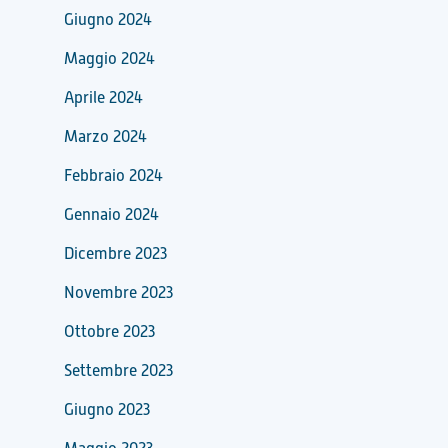
Giugno 2024
Maggio 2024
Aprile 2024
Marzo 2024
Febbraio 2024
Gennaio 2024
Dicembre 2023
Novembre 2023
Ottobre 2023
Settembre 2023
Giugno 2023