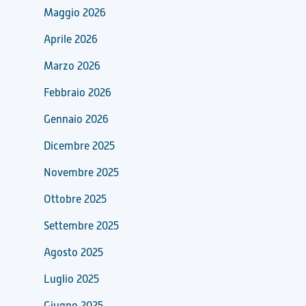
Maggio 2026
Aprile 2026
Marzo 2026
Febbraio 2026
Gennaio 2026
Dicembre 2025
Novembre 2025
Ottobre 2025
Settembre 2025
Agosto 2025
Luglio 2025
Giugno 2025