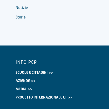
Notizie
Storie
INFO PER
SCUOLE E CITTADINI
AZIENDE
MEDIA
PROGETTO INTERNAZIONALE ET