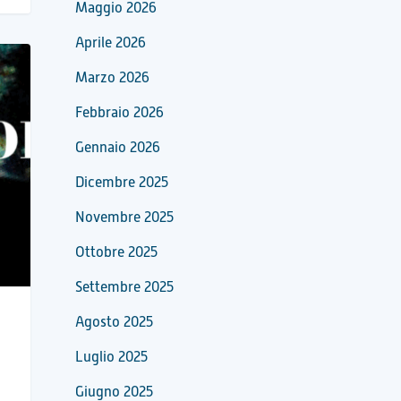
Maggio 2026
Aprile 2026
Marzo 2026
Febbraio 2026
Gennaio 2026
Dicembre 2025
Novembre 2025
Ottobre 2025
Settembre 2025
Agosto 2025
Luglio 2025
Giugno 2025