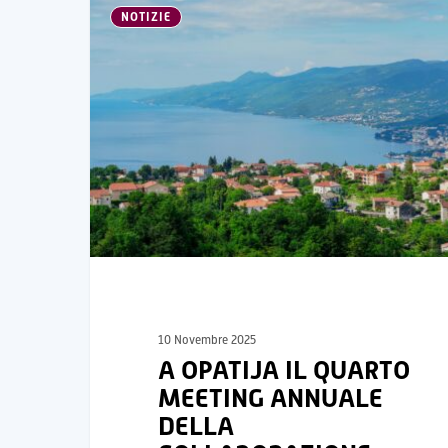
NOTIZIE
10 Novembre 2025
A OPATIJA IL QUARTO
MEETING ANNUALE
DELLA