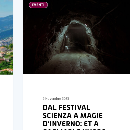
EVENTI
5 Novembre 2025
DAL FESTIVAL
SCIENZA A MAGIE
D’INVERNO: ET A