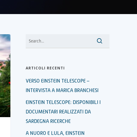
ARTICOLI RECENTI
VERSO EINSTEIN TELESCOPE –
INTERVISTA A MARICA BRANCHESI
EINSTEIN TELESCOPE: DISPONIBILI I
DOCUMENTARI REALIZZATI DA
SARDEGNA RICERCHE
A NUORO E LULA, EINSTEIN