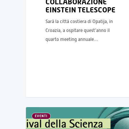
COLLABORAZIONE
EINSTEIN TELESCOPE
Sarà la città costiera di Opatija, in
Croazia, a ospitare quest’anno il
quarto meeting annuale…
EVENTI