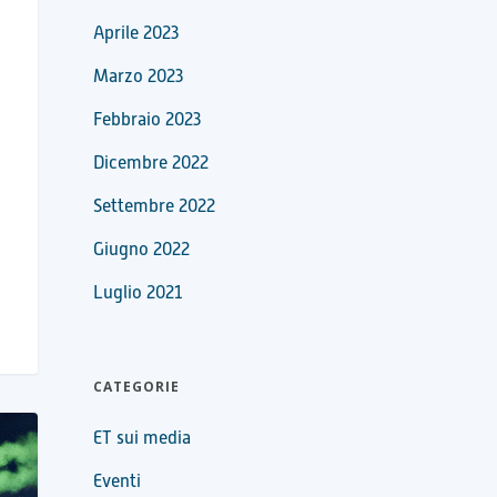
Aprile 2023
Marzo 2023
Febbraio 2023
Dicembre 2022
Settembre 2022
Giugno 2022
Luglio 2021
CATEGORIE
ET sui media
Eventi