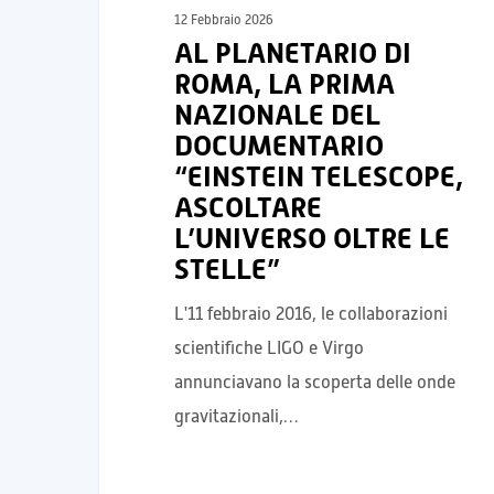
12 Febbraio 2026
AL PLANETARIO DI
ROMA, LA PRIMA
NAZIONALE DEL
DOCUMENTARIO
“EINSTEIN TELESCOPE,
ASCOLTARE
L’UNIVERSO OLTRE LE
STELLE”
L'11 febbraio 2016, le collaborazioni
scientifiche LIGO e Virgo
annunciavano la scoperta delle onde
gravitazionali,…