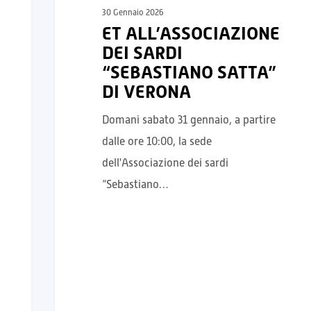
30 Gennaio 2026
ET ALL’ASSOCIAZIONE
DEI SARDI
“SEBASTIANO SATTA”
DI VERONA
Domani sabato 31 gennaio, a partire
dalle ore 10:00, la sede
dell'Associazione dei sardi
“Sebastiano…