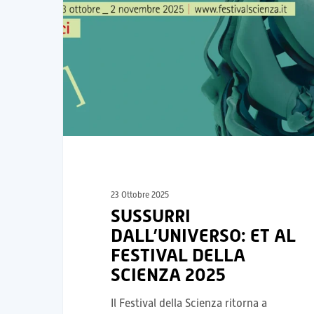
23 Ottobre 2025
SUSSURRI
DALL’UNIVERSO: ET AL
FESTIVAL DELLA
SCIENZA 2025
Il Festival della Scienza ritorna a