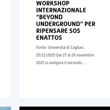
WORKSHOP
INTERNAZIONALE
“BEYOND
UNDERGROUND” PER
RIPENSARE SOS
ENATTOS
Fonte: Università di Cagliari,
25/11/2025 Dal 27 al 29 novembre
2025 si svolgerà il secondo…