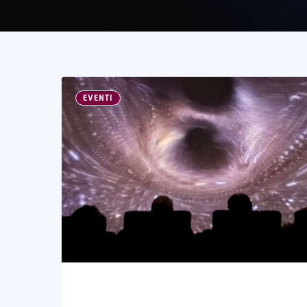
EVENTI