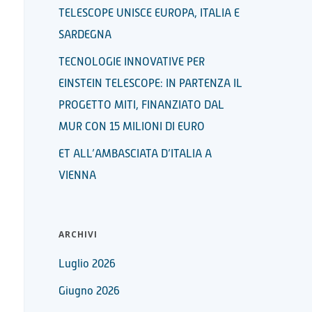
TELESCOPE UNISCE EUROPA, ITALIA E
SARDEGNA
TECNOLOGIE INNOVATIVE PER
EINSTEIN TELESCOPE: IN PARTENZA IL
PROGETTO MITI, FINANZIATO DAL
MUR CON 15 MILIONI DI EURO
ET ALL’AMBASCIATA D’ITALIA A
VIENNA
ARCHIVI
Luglio 2026
Giugno 2026