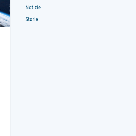
Notizie
Storie