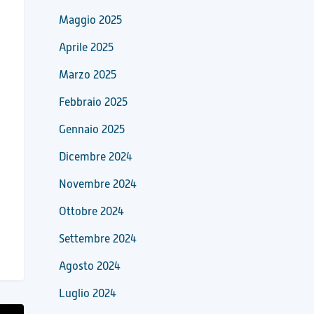
Maggio 2025
Aprile 2025
Marzo 2025
Febbraio 2025
Gennaio 2025
Dicembre 2024
Novembre 2024
Ottobre 2024
Settembre 2024
Agosto 2024
Luglio 2024