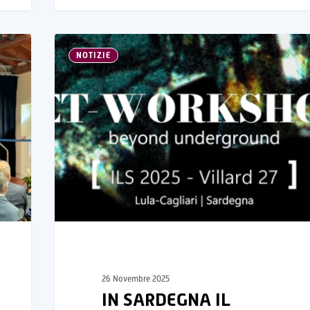
NOTIZIE
26 Novembre 2025
IN SARDEGNA IL