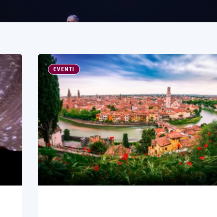
EVENTI