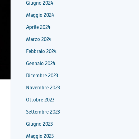
Giugno 2024
Maggio 2024
Aprile 2024
Marzo 2024
Febbraio 2024
Gennaio 2024
Dicembre 2023
Novembre 2023
Ottobre 2023
Settembre 2023
Giugno 2023
Maggio 2023