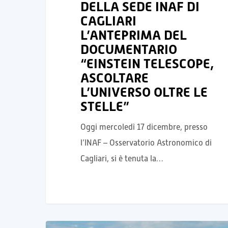
DELLA SEDE INAF DI
CAGLIARI
L’ANTEPRIMA DEL
DOCUMENTARIO
“EINSTEIN TELESCOPE,
ASCOLTARE
L’UNIVERSO OLTRE LE
STELLE”
Oggi mercoledì 17 dicembre, presso
l’INAF – Osservatorio Astronomico di
Cagliari, si è tenuta la…