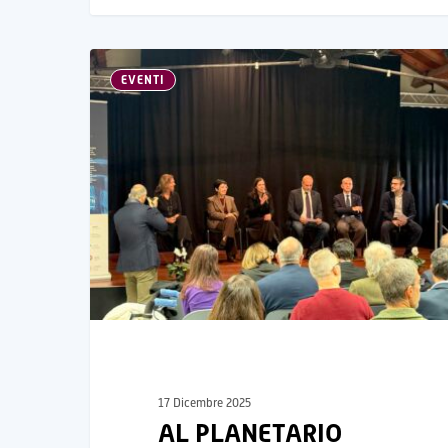
EVENTI
17 Dicembre 2025
AL PLANETARIO