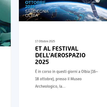
17 Ottobre 2025
ET AL FESTIVAL
DELL’AEROSPAZIO
2025
È in corso in questi giorni a Olbia (16–
18 ottobre), presso il Museo
Archeologico, la…