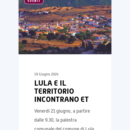
EVENTI
19 Giugno 2024
LULA E IL
TERRITORIO
INCONTRANO ET
Venerdì 21 giugno, a partire
dalle 9.30, la palestra
comunale del comune di Lula