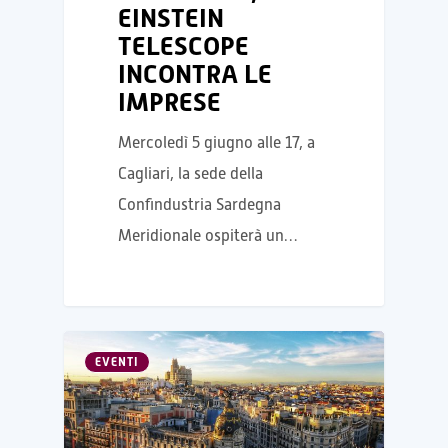
EINSTEIN
TELESCOPE
INCONTRA LE
IMPRESE
Mercoledì 5 giugno alle 17, a
Cagliari, la sede della
Confindustria Sardegna
Meridionale ospiterà un…
EVENTI