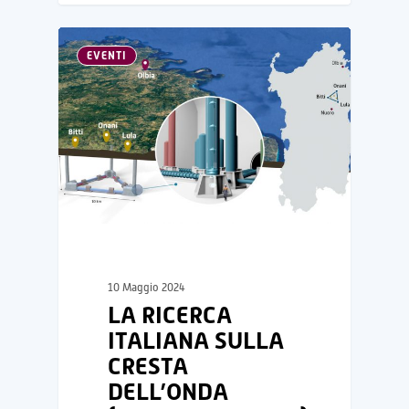
EVENTI
10 Maggio 2024
LA RICERCA
ITALIANA SULLA
CRESTA
DELL’ONDA