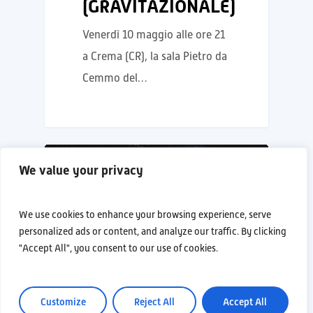
(GRAVITAZIONALE)
Venerdì 10 maggio alle ore 21
a Crema (CR), la sala Pietro da
Cemmo del…
EVENTI
We value your privacy
We use cookies to enhance your browsing experience, serve
personalized ads or content, and analyze our traffic. By clicking
"Accept All", you consent to our use of cookies.
Customize
Reject All
Accept All