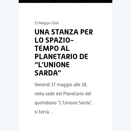
15 Maggio 2024
UNA STANZA PER
LO SPAZIO-
TEMPO AL
PLANETARIO DE
“L’UNIONE
SARDA”
Venerdì 17 maggio alle 18,
nella sede del Planetario del
quotidiano "L'Unione Sarda",
si terrà…