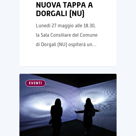
NUOVA TAPPA A
DORGALI (NU)
Lunedì 27 maggio alle 18.30,
la Sala Consiliare del Comune
di Dorgali (NU) ospiterà un…
EVENTI