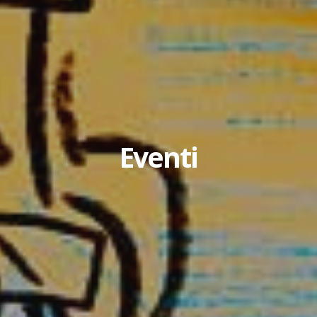
Eventi