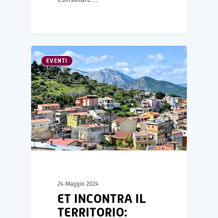
EVENTI
24 Maggio 2024
ET INCONTRA IL
TERRITORIO: