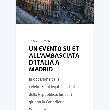
30 Maggio 2024
UN EVENTO SU ET
ALL’AMBASCIATA
D’ITALIA A
MADRID
In occasione delle
celebrazioni legate alla festa
della Repubblica, lunedì 3
giugno la Cancelleria
Consolare…