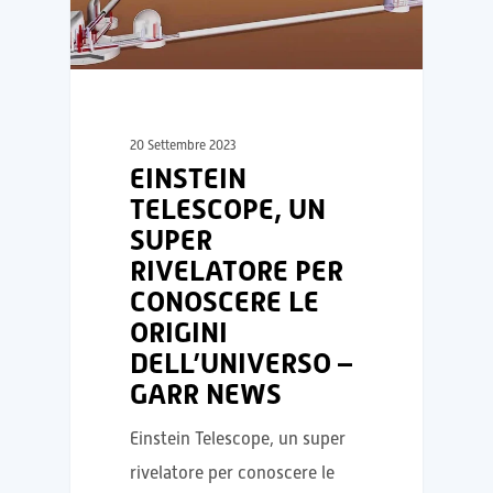
20 Settembre 2023
EINSTEIN
TELESCOPE, UN
SUPER
RIVELATORE PER
CONOSCERE LE
ORIGINI
DELL’UNIVERSO –
GARR NEWS
Einstein Telescope, un super
rivelatore per conoscere le