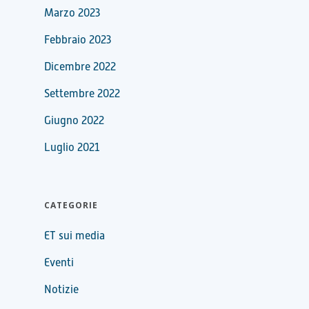
Marzo 2023
Febbraio 2023
Dicembre 2022
Settembre 2022
Giugno 2022
Luglio 2021
CATEGORIE
ET sui media
Eventi
Notizie