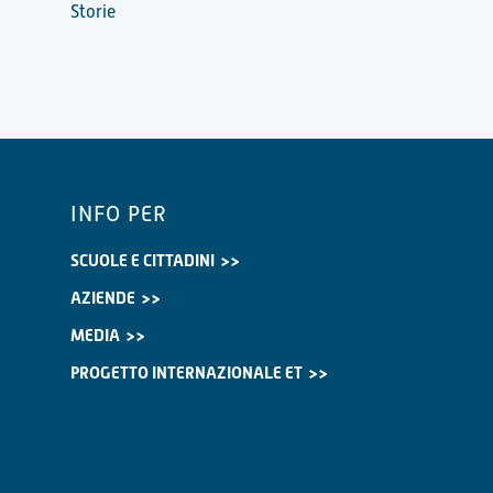
Storie
INFO PER
SCUOLE E CITTADINI
AZIENDE
MEDIA
PROGETTO INTERNAZIONALE ET