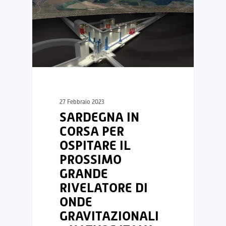
27 Febbraio 2023
SARDEGNA IN
CORSA PER
OSPITARE IL
PROSSIMO
GRANDE
RIVELATORE DI
ONDE
GRAVITAZIONALI