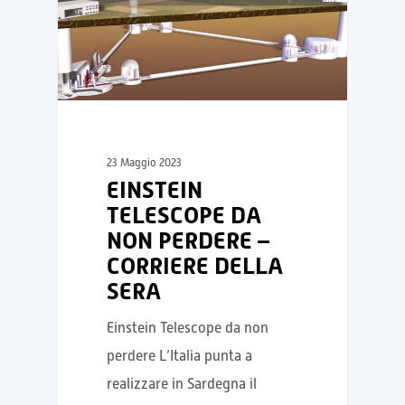
23 Maggio 2023
EINSTEIN
TELESCOPE DA
NON PERDERE –
CORRIERE DELLA
SERA
Einstein Telescope da non
perdere L’Italia punta a
realizzare in Sardegna il