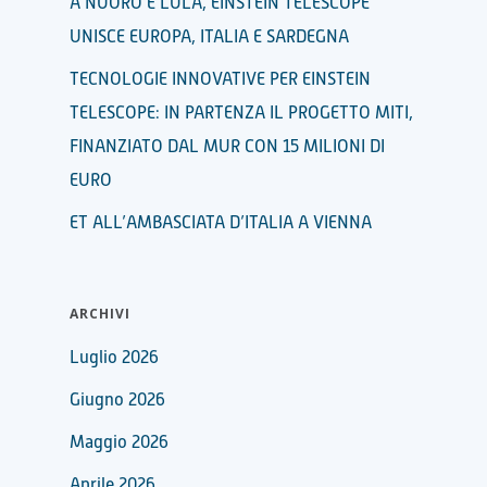
A NUORO E LULA, EINSTEIN TELESCOPE
UNISCE EUROPA, ITALIA E SARDEGNA
TECNOLOGIE INNOVATIVE PER EINSTEIN
TELESCOPE: IN PARTENZA IL PROGETTO MITI,
FINANZIATO DAL MUR CON 15 MILIONI DI
EURO
ET ALL’AMBASCIATA D’ITALIA A VIENNA
ARCHIVI
Luglio 2026
Giugno 2026
Maggio 2026
Aprile 2026