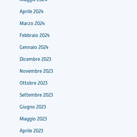
Aprile 2024
Marzo 2024
Febbraio 2024
Gennaio 2024
Dicembre 2023
Novembre 2023
Ottobre 2023
Settembre 2023
Giugno 2023
Maggio 2023
Aprile 2023