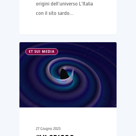
origini dell’universo L’Italia
con il sito sardo…
ET SUI MEDIA
27 Giugno 2023