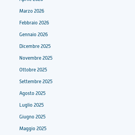
Marzo 2026
Febbraio 2026
Gennaio 2026
Dicembre 2025
Novembre 2025
Ottobre 2025
Settembre 2025
Agosto 2025
Luglio 2025
Giugno 2025
Maggio 2025