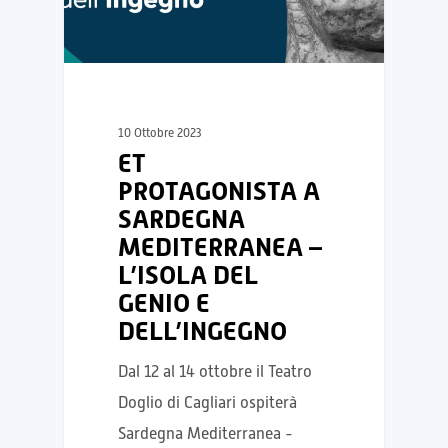
10 Ottobre 2023
ET
PROTAGONISTA A
SARDEGNA
MEDITERRANEA –
L’ISOLA DEL
GENIO E
DELL’INGEGNO
Dal 12 al 14 ottobre il Teatro
Doglio di Cagliari ospiterà
Sardegna Mediterranea -