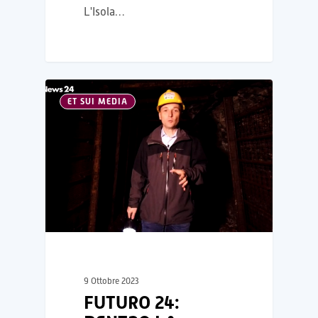
L'Isola…
ET SUI MEDIA
9 Ottobre 2023
FUTURO 24: