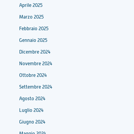
Aprile 2025
Marzo 2025
Febbraio 2025
Gennaio 2025
Dicembre 2024
Novembre 2024
Ottobre 2024
Settembre 2024
Agosto 2024
Luglio 2024
Giugno 2024
Maggio 2024