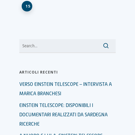
15
ARTICOLI RECENTI
VERSO EINSTEIN TELESCOPE – INTERVISTA A
MARICA BRANCHESI
EINSTEIN TELESCOPE: DISPONIBILI I
DOCUMENTARI REALIZZATI DA SARDEGNA
RICERCHE