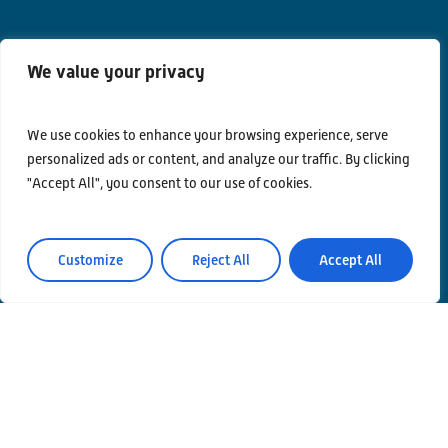
We value your privacy
We use cookies to enhance your browsing experience, serve
personalized ads or content, and analyze our traffic. By clicking
"Accept All", you consent to our use of cookies.
Customize
Reject All
Accept All
Contatti
Privacy Policy
Area Riservata