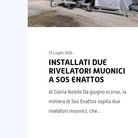
15 Luglio 2024
INSTALLATI DUE
RIVELATORI MUONICI
A SOS ENATTOS
di Gloria Nobile Da giugno scorso, la
miniera di Sos Enattos ospita due
rivelatori muonici, che…