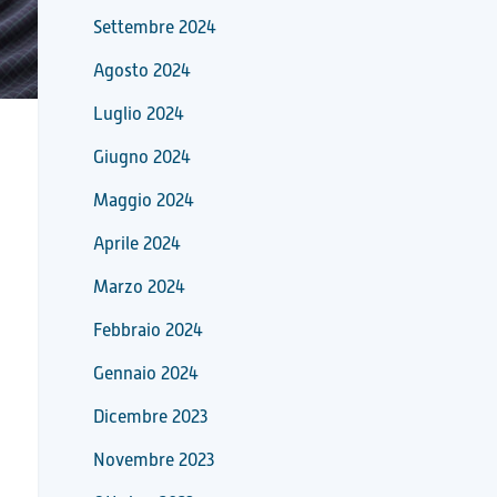
Settembre 2024
Agosto 2024
Luglio 2024
Giugno 2024
Maggio 2024
Aprile 2024
Marzo 2024
Febbraio 2024
Gennaio 2024
Dicembre 2023
Novembre 2023