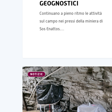
GEOGNOSTICI
Continuano a pieno ritmo le attività
sul campo nei pressi della miniera di
Sos Enattos.…
NOTIZIE