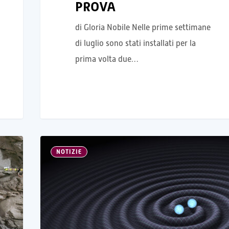
PROVA
di Gloria Nobile Nelle prime settimane
di luglio sono stati installati per la
prima volta due…
NOTIZIE