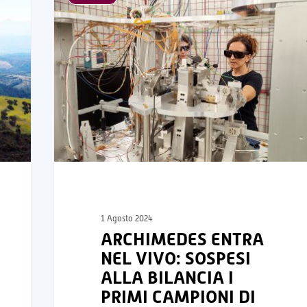
1 Agosto 2024
ARCHIMEDES ENTRA
NEL VIVO: SOSPESI
ALLA BILANCIA I
PRIMI CAMPIONI DI