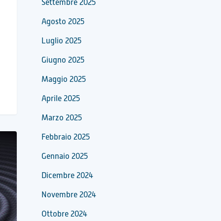
Settembre 2025
Agosto 2025
Luglio 2025
Giugno 2025
Maggio 2025
Aprile 2025
Marzo 2025
Febbraio 2025
Gennaio 2025
Dicembre 2024
Novembre 2024
Ottobre 2024