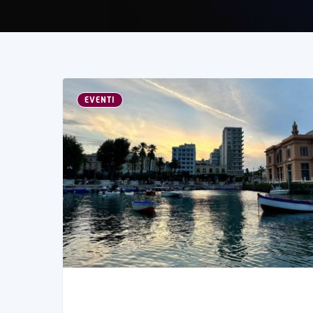
EVENTI