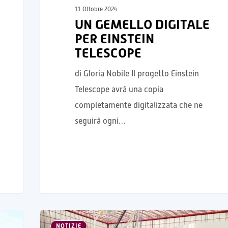
11 Ottobre 2024
UN GEMELLO DIGITALE
PER EINSTEIN
TELESCOPE
di Gloria Nobile Il progetto Einstein
Telescope avrà una copia
completamente digitalizzata che ne
seguirà ogni…
NOTIZIE