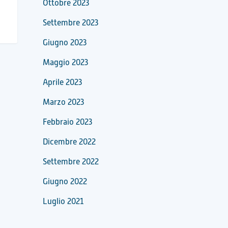
Ottobre 2023
Settembre 2023
Giugno 2023
Maggio 2023
Aprile 2023
Marzo 2023
Febbraio 2023
Dicembre 2022
Settembre 2022
Giugno 2022
Luglio 2021