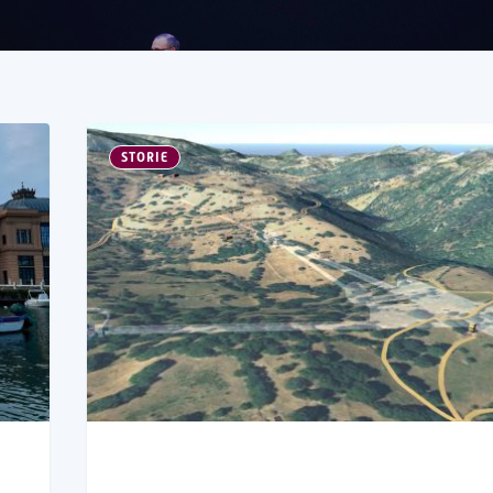
STORIE