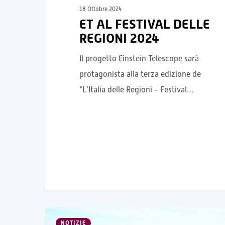
18 Ottobre 2024
ET AL FESTIVAL DELLE
REGIONI 2024
Il progetto Einstein Telescope sarà
protagonista alla terza edizione de
“L’Italia delle Regioni - Festival…
NOTIZIE