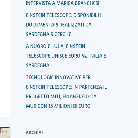
INTERVISTA A MARICA BRANCHESI
EINSTEIN TELESCOPE: DISPONIBILI I
DOCUMENTARI REALIZZATI DA
SARDEGNA RICERCHE
A NUORO E LULA, EINSTEIN
TELESCOPE UNISCE EUROPA, ITALIA E
SARDEGNA
TECNOLOGIE INNOVATIVE PER
EINSTEIN TELESCOPE: IN PARTENZA IL
PROGETTO MITI, FINANZIATO DAL
MUR CON 15 MILIONI DI EURO
ARCHIVI