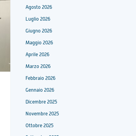
Agosto 2026
Luglio 2026
Giugno 2026
Maggio 2026
Aprile 2026
Marzo 2026
Febbraio 2026
Gennaio 2026
Dicembre 2025
Novembre 2025
Ottobre 2025