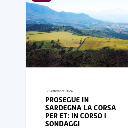
17 Settembre 2024
PROSEGUE IN
SARDEGNA LA CORSA
PER ET: IN CORSO I
SONDAGGI