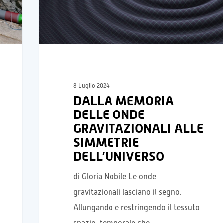
8 Luglio 2024
DALLA MEMORIA
DELLE ONDE
GRAVITAZIONALI ALLE
SIMMETRIE
DELL’UNIVERSO
di Gloria Nobile Le onde
gravitazionali lasciano il segno.
Allungando e restringendo il tessuto