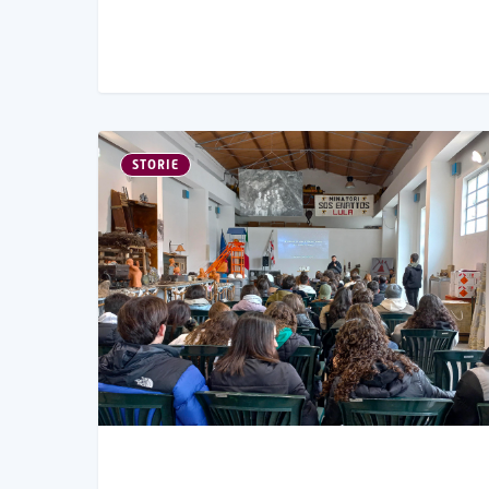
STORIE