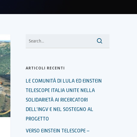
ARTICOLI RECENTI
LE COMUNITÀ DI LULA ED EINSTEIN
TELESCOPE ITALIA UNITE NELLA
SOLIDARIETÀ AI RICERCATORI
DELL’INGV E NEL SOSTEGNO AL
PROGETTO
VERSO EINSTEIN TELESCOPE –