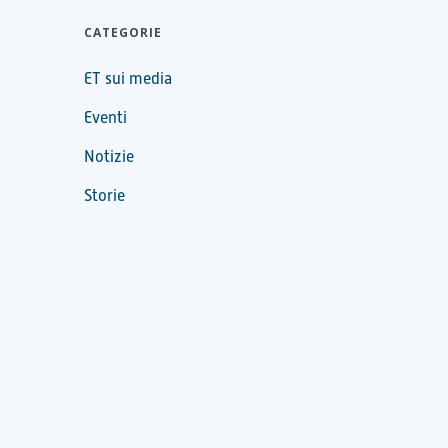
CATEGORIE
ET sui media
Eventi
Notizie
Storie