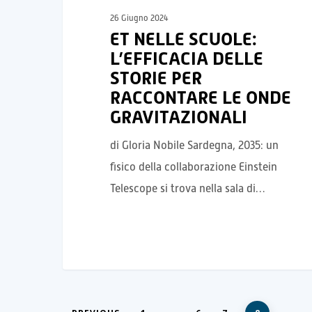
26 Giugno 2024
ET NELLE SCUOLE:
L’EFFICACIA DELLE
STORIE PER
RACCONTARE LE ONDE
GRAVITAZIONALI
di Gloria Nobile Sardegna, 2035: un
fisico della collaborazione Einstein
Telescope si trova nella sala di…