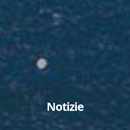
Notizie