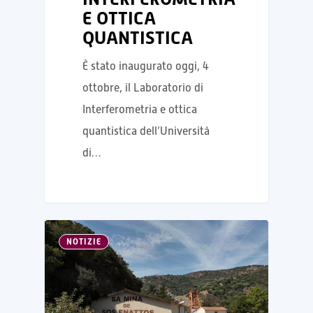
E OTTICA
QUANTISTICA
È stato inaugurato oggi, 4
ottobre, il Laboratorio di
Interferometria e ottica
quantistica dell’Università
di…
NOTIZIE