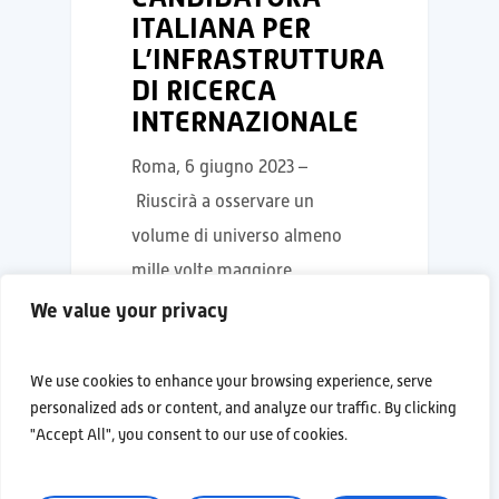
ITALIANA PER
L’INFRASTRUTTURA
DI RICERCA
INTERNAZIONALE
Roma, 6 giugno 2023 –
Riuscirà a osservare un
volume di universo almeno
mille volte maggiore…
We value your privacy
We use cookies to enhance your browsing experience, serve
personalized ads or content, and analyze our traffic. By clicking
NOTIZIE
"Accept All", you consent to our use of cookies.