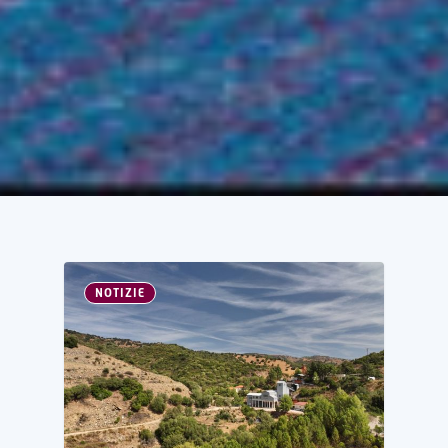
NOTIZIE