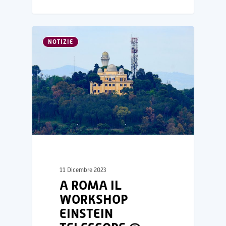
NOTIZIE
11 Dicembre 2023
A ROMA IL
WORKSHOP
EINSTEIN