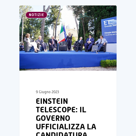
NOTIZIE
9 Giugno 2023
EINSTEIN
TELESCOPE: IL
GOVERNO
UFFICIALIZZA LA
CANDIDATURA