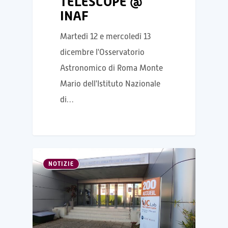
TELESCOPE @
INAF
Martedì 12 e mercoledì 13
dicembre l'Osservatorio
Astronomico di Roma Monte
Mario dell'Istituto Nazionale
di…
NOTIZIE