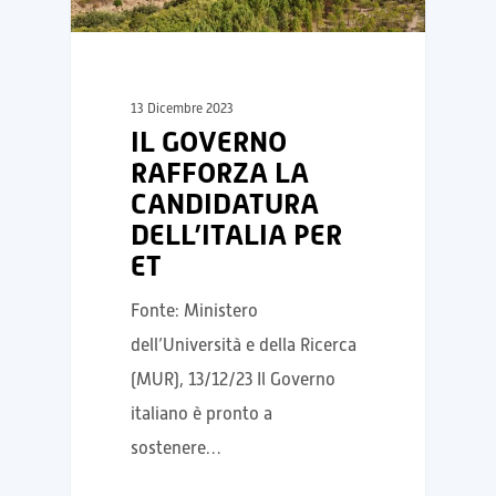
13 Dicembre 2023
IL GOVERNO
RAFFORZA LA
CANDIDATURA
DELL’ITALIA PER
ET
Fonte: Ministero
dell’Università e della Ricerca
(MUR), 13/12/23 Il Governo
italiano è pronto a
sostenere…