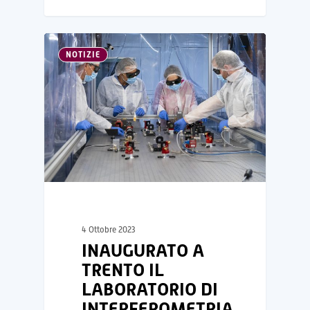
NOTIZIE
4 Ottobre 2023
INAUGURATO A
TRENTO IL
LABORATORIO DI
INTERFEROMETRIA