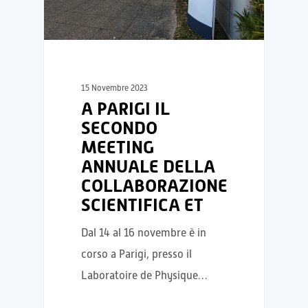
15 Novembre 2023
A PARIGI IL
SECONDO
MEETING
ANNUALE DELLA
COLLABORAZIONE
SCIENTIFICA ET
Dal 14 al 16 novembre è in
corso a Parigi, presso il
Laboratoire de Physique…