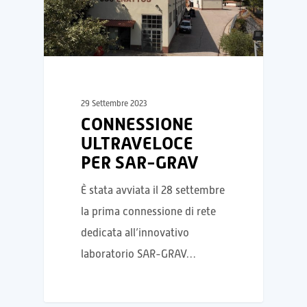
29 Settembre 2023
CONNESSIONE
ULTRAVELOCE
PER SAR-GRAV
È stata avviata il 28 settembre
la prima connessione di rete
dedicata all’innovativo
laboratorio SAR-GRAV…